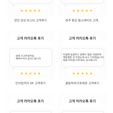
천안 성성 비스타 고객후기
경주 황성 힐스테이트 고객..
인덕원자이 SK 고객후기
올림픽파크포레온 고객후기