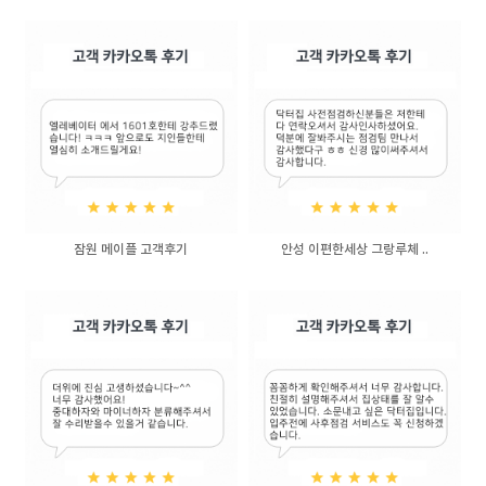
잠원 메이플 고객후기
안성 이편한세상 그랑루체 ..