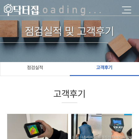
점검실적 및 고객후기
점검실적
고객후기
고객후기