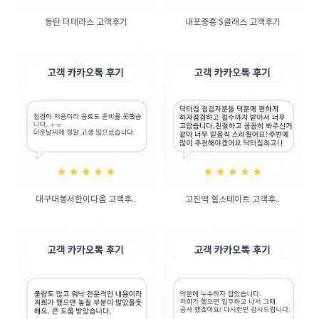
동탄 더테라스 고객후기
내포중흥 S클래스 고객후기
대구대봉서한이다음 고객후..
고진역 힐스테이트 고객후..