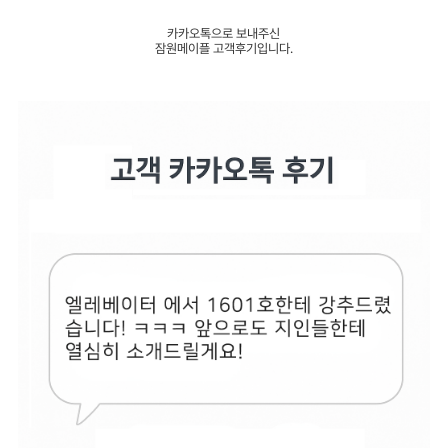
카카오톡으로 보내주신
잠원메이플 고객후기입니다.