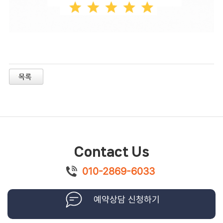
Contact Us
010-2869-6033
예약상담 신청하기