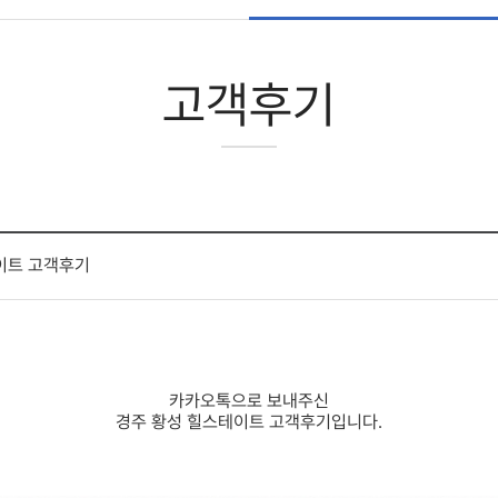
고객후기
이트 고객후기
카카오톡으로 보내주신
경주 황성 힐스테이트 고객후기입니다.