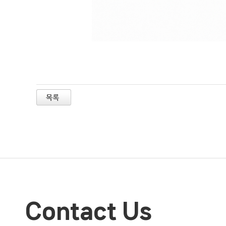
Contact Us