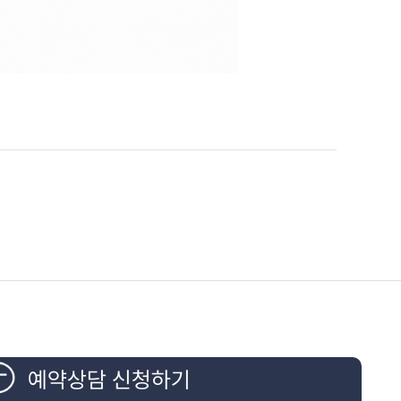
예약상담 신청하기