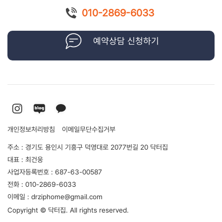
010-2869-6033
예약상담 신청하기
개인정보처리방침
이메일무단수집거부
주소 : 경기도 용인시 기흥구 덕영대로 2077번길 20 닥터집
대표 : 최건웅
사업자등록번호 : 687-63-00587
전화 : 010-2869-6033
이메일 : drziphome@gmail.com
Copyright © 닥터집. All rights reserved.