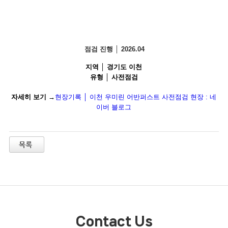
점검 진행 │ 2026.04
지역 │ 경기도 이천
유형 │ 사전점검
자세히 보기 →
현장기록 │ 이천 우미린 어반퍼스트 사전점검 현장 : 네
이버 블로그
Contact Us