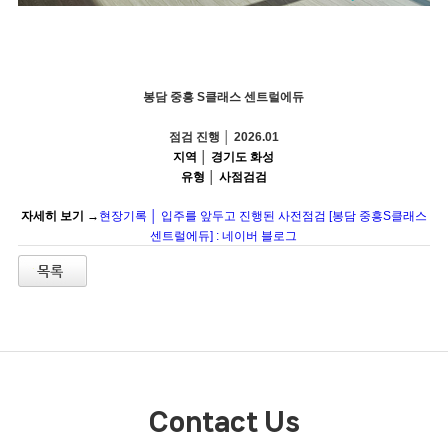
봉담 중흥 S클래스 센트럴에듀
점검 진행 │ 2026.01
지역 │ 경기도 화성
유형 │ 사점검검
자세히 보기 →
현장기록 │ 입주를 앞두고 진행된 사전점검 [봉담 중흥S클래스
센트럴에듀] : 네이버 블로그
Contact Us