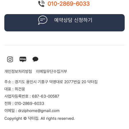
010-2869-6033
예약상담 신청하기
개인정보처리방침
이메일무단수집거부
주소 : 경기도 용인시 기흥구 덕영대로 2077번길 20 닥터집
대표 : 최건웅
사업자등록번호 : 687-63-00587
전화 : 010-2869-6033
이메일 : drziphome@gmail.com
Copyright © 닥터집. All rights reserved.