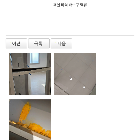
욕실 바닥 배수구 역류