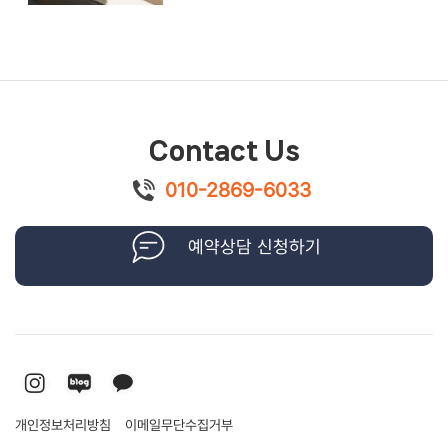
Contact Us
010-2869-6033
예약상담 신청하기
개인정보처리방침
이메일무단수집거부