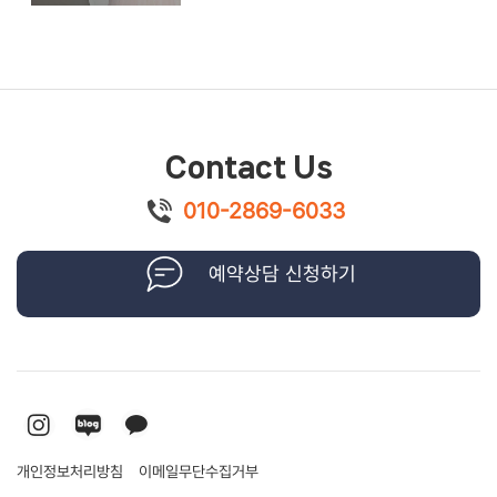
Contact Us
010-2869-6033
예약상담 신청하기
개인정보처리방침
이메일무단수집거부