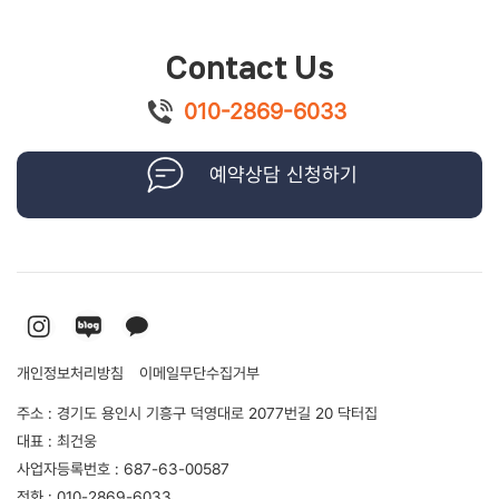
Contact Us
010-2869-6033
예약상담 신청하기
개인정보처리방침
이메일무단수집거부
주소 : 경기도 용인시 기흥구 덕영대로 2077번길 20 닥터집
대표 : 최건웅
사업자등록번호 : 687-63-00587
전화 : 010-2869-6033