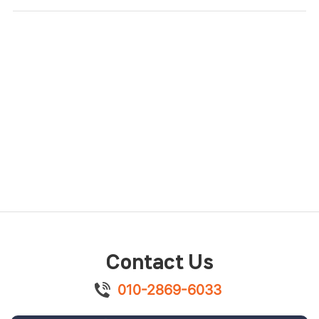
Contact Us
010-2869-6033