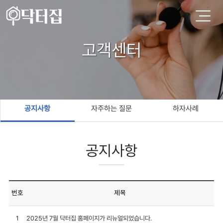
고객센터
공지사항
자주하는 질문
하자사례
공지사항
번호
제목
1
2025년 7월 닥터집 홈페이지가 리뉴얼되었습니다.